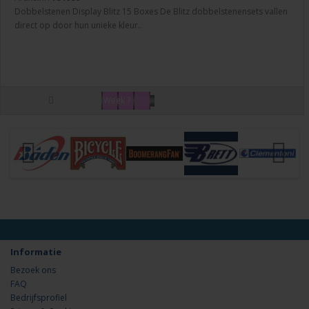
Dobbelstenen Display Blitz 15 Boxes De Blitz dobbelstenensets vallen
direct op door hun unieke kleur..
Week ?
Informatie
Bezoek ons
FAQ
Bedrijfsprofiel