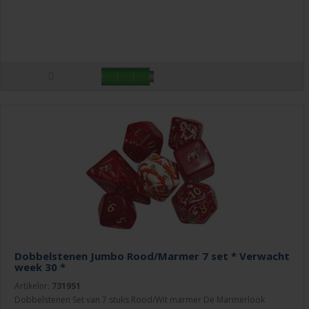
Dobbelstenen Jumbo Rood/Marmer 7 set * Verwacht
week 30 *
Artikelnr:
731951
Dobbelstenen Set van 7 stuks Rood/Wit marmer De Marmerlook